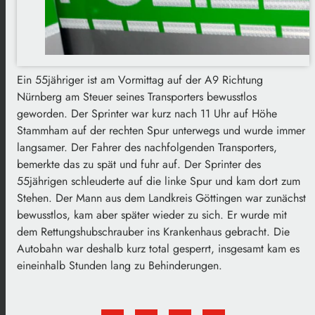
Ein 55jähriger ist am Vormittag auf der A9 Richtung
Nürnberg am Steuer seines Transporters bewusstlos
geworden. Der Sprinter war kurz nach 11 Uhr auf Höhe
Stammham auf der rechten Spur unterwegs und wurde immer
langsamer. Der Fahrer des nachfolgenden Transporters,
bemerkte das zu spät und fuhr auf. Der Sprinter des
55jährigen schleuderte auf die linke Spur und kam dort zum
Stehen. Der Mann aus dem Landkreis Göttingen war zunächst
bewusstlos, kam aber später wieder zu sich. Er wurde mit
dem Rettungshubschrauber ins Krankenhaus gebracht. Die
Autobahn war deshalb kurz total gesperrt, insgesamt kam es
eineinhalb Stunden lang zu Behinderungen.