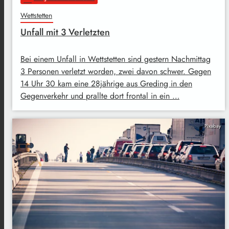
Wettstetten
Unfall mit 3 Verletzten
Bei einem Unfall in Wettstetten sind gestern Nachmittag
3 Personen verletzt worden, zwei davon schwer. Gegen
14 Uhr 30 kam eine 28jährige aus Greding in den
Gegenverkehr und prallte dort frontal in ein …
Pixabay