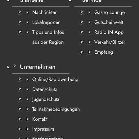
Nachrichten
Gastro Lounge
Lokalreporter
Gutscheinwelt
Tipps und Infos
Radio IN App
aus der Region
Verkehr/Blitzer
Empfang
Unternehmen
Online/Radiowerbung
Datenschutz
Jugendschutz
Teilnahmebedingungen
Kontakt
Impressum
Barrierefreiheit