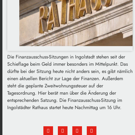
Die Finanzausschuss-Sitzungen in Ingolstadt stehen seit der
Schieflage beim Geld immer besonders im Mittelpunkt. Das
dürfte bei der Sitzung heute nicht anders sein, es gibt nämlich
einen aktuellen Bericht zur Lage der Finanzen. Außerdem
steht die geplante Zweitwohnungssteuer auf der
Tagesordnung. Hier berät man über die Änderung der
entsprechenden Satzung. Die Finanzausschuss-Sitzung im
Ingolstädter Rathaus startet heute Nachmittag um 16 Uhr.