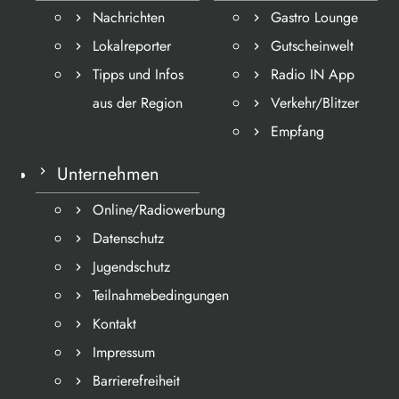
Nachrichten
Gastro Lounge
Lokalreporter
Gutscheinwelt
Tipps und Infos
Radio IN App
aus der Region
Verkehr/Blitzer
Empfang
Unternehmen
Online/Radiowerbung
Datenschutz
Jugendschutz
Teilnahmebedingungen
Kontakt
Impressum
Barrierefreiheit