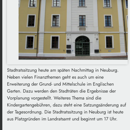
Stadtratssitzung heute am späten Nachmittag in Neuburg.
Neben vielen Finanzthemen geht es auch um eine
Erweiterung der Grund- und Mittelschule im Englischen
Garten. Dazu werden den Stadträten die Ergebnisse der
Vorplanung vorgestellt. Weiteres Thema sind die
Kindergartengebühren, dazu steht eine Satzungsänderung auf
der Tagesordnung. Die Stadtratssitzung in Neuburg ist heute
aus Platzgründen im Landratsamt und beginnt um 17 Uhr.