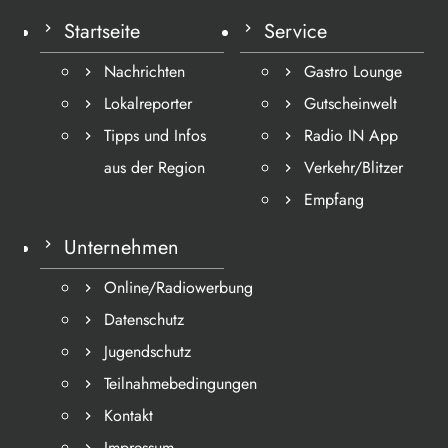
Startseite
Service
Nachrichten
Gastro Lounge
Lokalreporter
Gutscheinwelt
Tipps und Infos
Radio IN App
aus der Region
Verkehr/Blitzer
Empfang
Unternehmen
Online/Radiowerbung
Datenschutz
Jugendschutz
Teilnahmebedingungen
Kontakt
Impressum