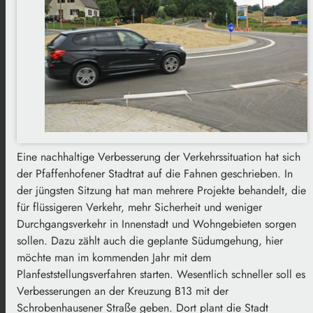
Eine nachhaltige Verbesserung der Verkehrssituation hat sich
der Pfaffenhofener Stadtrat auf die Fahnen geschrieben. In
der jüngsten Sitzung hat man mehrere Projekte behandelt, die
für flüssigeren Verkehr, mehr Sicherheit und weniger
Durchgangsverkehr in Innenstadt und Wohngebieten sorgen
sollen. Dazu zählt auch die geplante Südumgehung, hier
möchte man im kommenden Jahr mit dem
Planfeststellungsverfahren starten. Wesentlich schneller soll es
Verbesserungen an der Kreuzung B13 mit der
Schrobenhausener Straße geben. Dort plant die Stadt