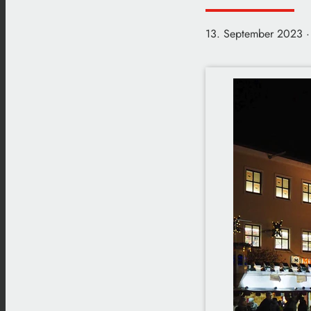
13. September 2023
·