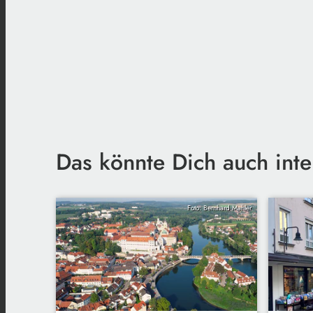
Das könnte Dich auch inte
Foto: Bernhard Mahler