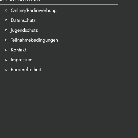
Online/Radiowerbung
Datenschutz
Jugendschutz
Teilnahmebedingungen
Kontakt
Impressum
Barrierefreiheit