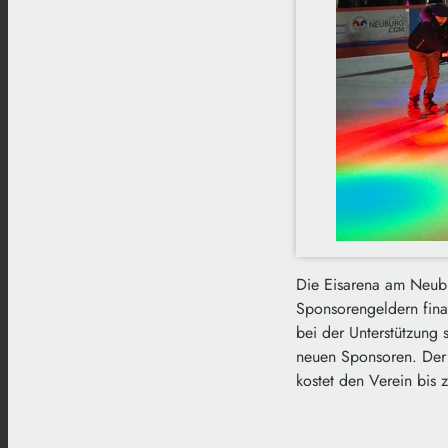
Die Eisarena am Neubur
Sponsorengeldern fina
bei der Unterstützung 
neuen Sponsoren. Der A
kostet den Verein bis