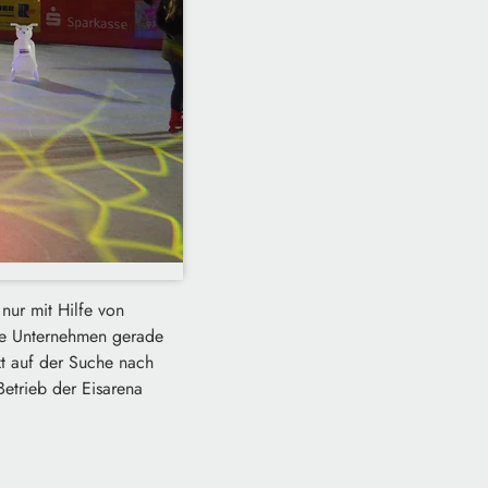
nur mit Hilfe von
le Unternehmen gerade
zt auf der Suche nach
etrieb der Eisarena