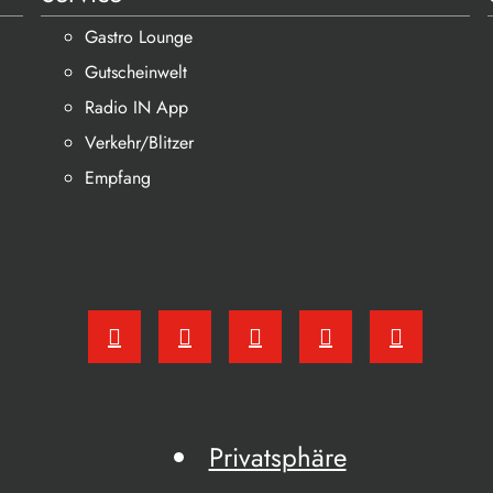
Gastro Lounge
Gutscheinwelt
Radio IN App
Verkehr/Blitzer
Empfang
Privatsphäre