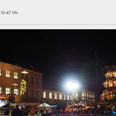
 16:47 Uhr