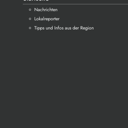
Nachrichten
Lokalreporter
Tipps und Infos aus der Region