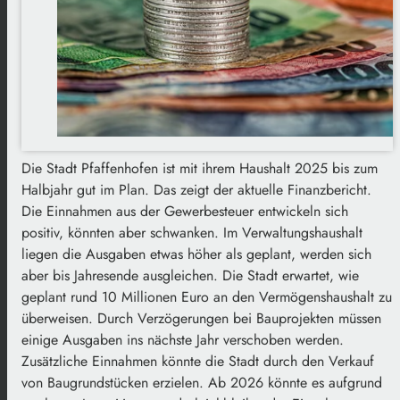
Die Stadt Pfaffenhofen ist mit ihrem Haushalt 2025 bis zum
Halbjahr gut im Plan. Das zeigt der aktuelle Finanzbericht.
Die Einnahmen aus der Gewerbesteuer entwickeln sich
positiv, könnten aber schwanken. Im Verwaltungshaushalt
liegen die Ausgaben etwas höher als geplant, werden sich
aber bis Jahresende ausgleichen. Die Stadt erwartet, wie
geplant rund 10 Millionen Euro an den Vermögenshaushalt zu
überweisen. Durch Verzögerungen bei Bauprojekten müssen
einige Ausgaben ins nächste Jahr verschoben werden.
Zusätzliche Einnahmen könnte die Stadt durch den Verkauf
von Baugrundstücken erzielen. Ab 2026 könnte es aufgrund