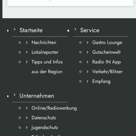
Startseite
Service
Nachrichten
Gastro Lounge
Lokalreporter
Gutscheinwelt
Tipps und Infos
Radio IN App
aus der Region
Verkehr/Blitzer
Empfang
Unternehmen
Online/Radiowerbung
Datenschutz
Jugendschutz