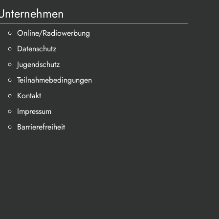
Unternehmen
Online/Radiowerbung
Datenschutz
Jugendschutz
Teilnahmebedingungen
Kontakt
Impressum
Barrierefreiheit