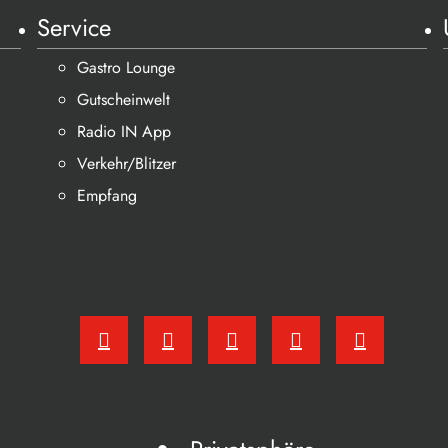
Service
Gastro Lounge
Gutscheinwelt
Radio IN App
Verkehr/Blitzer
Empfang