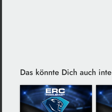
Das könnte Dich auch inte