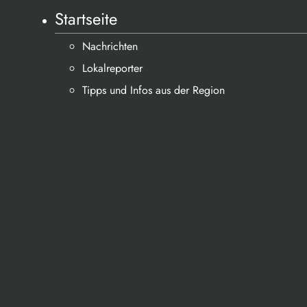
Startseite
Nachrichten
Lokalreporter
Tipps und Infos aus der Region