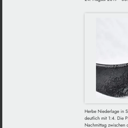
Herbe Niederlage in S
deutlich mit 1:4. Die 
Nachmittag zwischen 