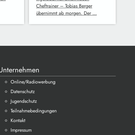
Cheftrainer – Tobias Berger
übernimmt ab morgen. Der …
Unternehmen
Online/Radiowerbung
Datenschutz
Jugendschutz
Teilnahmebedingungen
Kontakt
Impressum