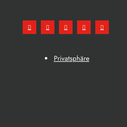
Privatsphäre