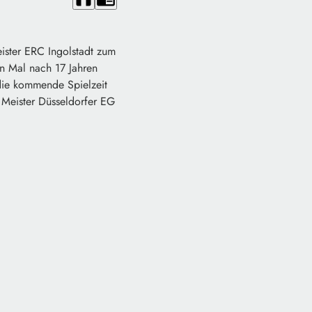
ister ERC Ingolstadt zum
n Mal nach 17 Jahren
 die kommende Spielzeit
 Meister Düsseldorfer EG