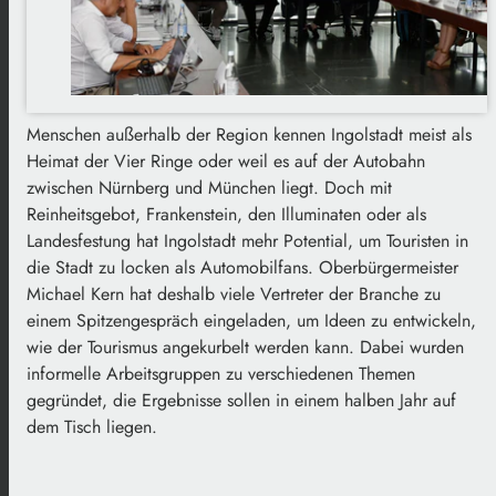
Menschen außerhalb der Region kennen Ingolstadt meist als
Heimat der Vier Ringe oder weil es auf der Autobahn
zwischen Nürnberg und München liegt. Doch mit
Reinheitsgebot, Frankenstein, den Illuminaten oder als
Landesfestung hat Ingolstadt mehr Potential, um Touristen in
die Stadt zu locken als Automobilfans. Oberbürgermeister
Michael Kern hat deshalb viele Vertreter der Branche zu
einem Spitzengespräch eingeladen, um Ideen zu entwickeln,
wie der Tourismus angekurbelt werden kann. Dabei wurden
informelle Arbeitsgruppen zu verschiedenen Themen
gegründet, die Ergebnisse sollen in einem halben Jahr auf
dem Tisch liegen.