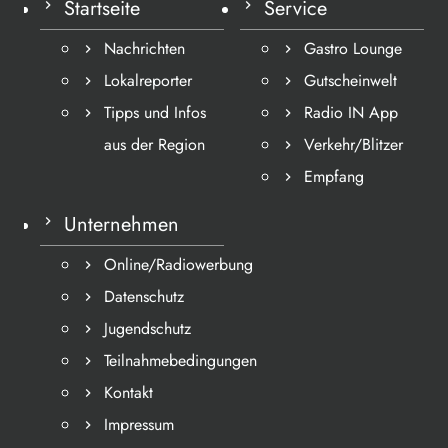
Startseite
Service
Nachrichten
Gastro Lounge
Lokalreporter
Gutscheinwelt
Tipps und Infos
Radio IN App
aus der Region
Verkehr/Blitzer
Empfang
Unternehmen
Online/Radiowerbung
Datenschutz
Jugendschutz
Teilnahmebedingungen
Kontakt
Impressum