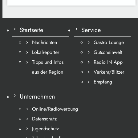
Startseite
Service
Nachrichten
Gastro Lounge
Lokalreporter
Gutscheinwelt
Tipps und Infos
Radio IN App
aus der Region
Verkehr/Blitzer
Empfang
Unternehmen
Online/Radiowerbung
Datenschutz
Jugendschutz