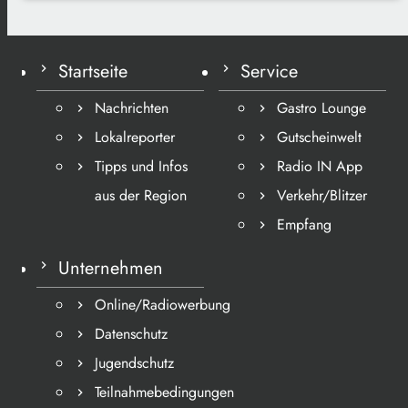
Startseite
Service
Nachrichten
Gastro Lounge
Lokalreporter
Gutscheinwelt
Tipps und Infos
Radio IN App
aus der Region
Verkehr/Blitzer
Empfang
Unternehmen
Online/Radiowerbung
Datenschutz
Jugendschutz
Teilnahmebedingungen