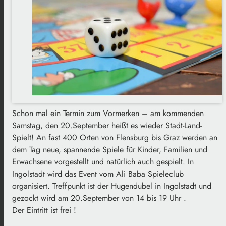
Schon mal ein Termin zum Vormerken – am kommenden
Samstag, den 20.September heißt es wieder Stadt-Land-
Spielt! An fast 400 Orten von Flensburg bis Graz werden an
dem Tag neue, spannende Spiele für Kinder, Familien und
Erwachsene vorgestellt und natürlich auch gespielt. In
Ingolstadt wird das Event vom Ali Baba Spieleclub
organisiert. Treffpunkt ist der Hugendubel in Ingolstadt und
gezockt wird am 20.September von 14 bis 19 Uhr .
Der Eintritt ist frei !