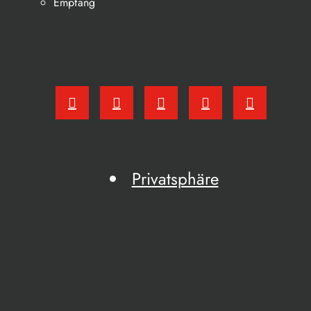
Empfang
Privatsphäre