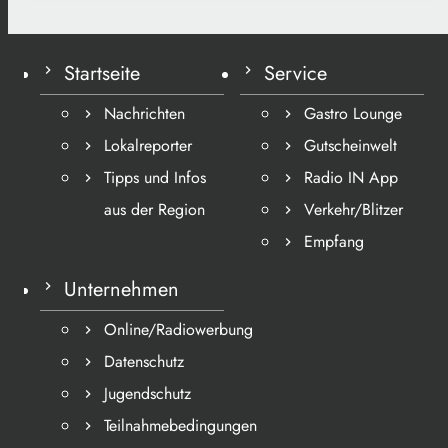
Startseite
Service
Nachrichten
Gastro Lounge
Lokalreporter
Gutscheinwelt
Tipps und Infos
Radio IN App
aus der Region
Verkehr/Blitzer
Empfang
Unternehmen
Online/Radiowerbung
Datenschutz
Jugendschutz
Teilnahmebedingungen