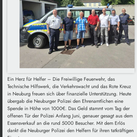
Ein Herz für Helfer – Die Freiwillige Feuerwehr, das
Technische Hilfswerk, die Verkehrswacht und das Rote Kreuz
in Neuburg freuen sich über finanzielle Unterstützung. Heute
übergab die Neuburger Polizei den Ehrenamtlichen eine
Spende in Höhe von 1000€. Das Geld stammt vom Tag der
offenen Tür der Polizei Anfang Juni, genauer gesagt aus dem
Essensverkauf an die rund 5000 Besucher. Mit dem Erlös
dankt die Neuburger Polizei den Helfern für ihren tatkräftigen