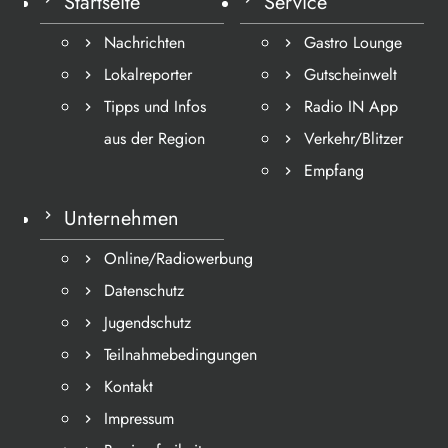
Startseite
Service
Nachrichten
Gastro Lounge
Lokalreporter
Gutscheinwelt
Tipps und Infos
Radio IN App
aus der Region
Verkehr/Blitzer
Empfang
Unternehmen
Online/Radiowerbung
Datenschutz
Jugendschutz
Teilnahmebedingungen
Kontakt
Impressum