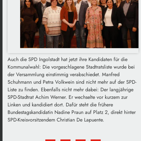
Auch die SPD Ingolstadt hat jetzt ihre Kandidaten für die
Kommunalwahl: Die vorgeschlagene Stadtratsliste wurde bei
der Versammlung einstimmig verabschiedet. Manfred
Schuhmann und Petra Volkwein sind nicht mehr auf der SPD-
Liste zu finden. Ebenfalls nicht mehr dabei: Der langjährige
SPD-Stadtrat Achim Werner. Er wechselte vor kurzem zur
Linken und kandidiert dort. Dafür steht die frühere
Bundestagskandidatin Nadine Praun auf Platz 2, direkt hinter
SPD-Kreisvorsitzendem Christian De Lapuente.