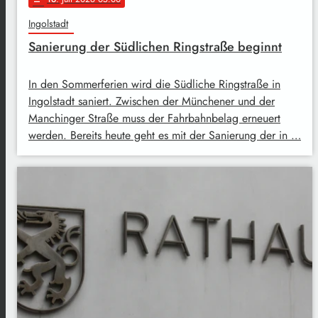
Ingolstadt
Sanierung der Südlichen Ringstraße beginnt
In den Sommerferien wird die Südliche Ringstraße in
Ingolstadt saniert. Zwischen der Münchener und der
Manchinger Straße muss der Fahrbahnbelag erneuert
werden. Bereits heute geht es mit der Sanierung der in …