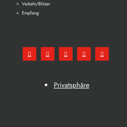
Verkehr/Blitzer
Empfang
Privatsphäre