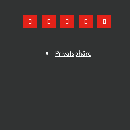
Privatsphäre