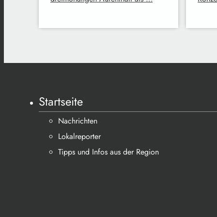
Startseite
Nachrichten
Lokalreporter
Tipps und Infos aus der Region