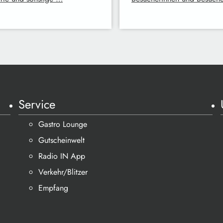
Service
Gastro Lounge
Gutscheinwelt
Radio IN App
Verkehr/Blitzer
Empfang