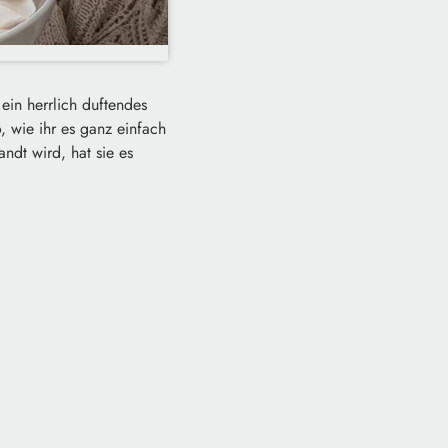
ein herrlich duftendes
, wie ihr es ganz einfach
ndt wird, hat sie es