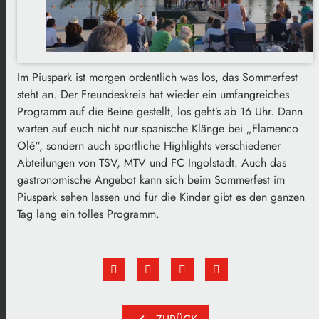
Im Piuspark ist morgen ordentlich was los, das Sommerfest
steht an. Der Freundeskreis hat wieder ein umfangreiches
Programm auf die Beine gestellt, los geht’s ab 16 Uhr. Dann
warten auf euch nicht nur spanische Klänge bei „Flamenco
Olé“, sondern auch sportliche Highlights verschiedener
Abteilungen von TSV, MTV und FC Ingolstadt. Auch das
gastronomische Angebot kann sich beim Sommerfest im
Piuspark sehen lassen und für die Kinder gibt es den ganzen
Tag lang ein tolles Programm.