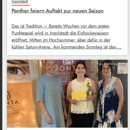
Ingolstadt
Panther feiern Auftakt zur neuen Saison
Das ist Tradition – Bereits Wochen vor dem ersten
Punktespiel wird in Ingolstadt die Eishockeysaison
eröffnet. Mitten im Hochsommer, aber dafür in der
kühlen Saturn-Arena. Am kommenden Sonntag ist das …
Foto: ZONTA Ingolstadt