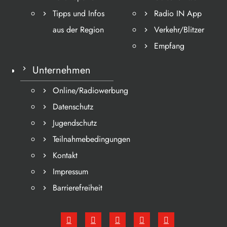
Tipps und Infos
Radio IN App
aus der Region
Verkehr/Blitzer
Empfang
Unternehmen
Online/Radiowerbung
Datenschutz
Jugendschutz
Teilnahmebedingungen
Kontakt
Impressum
Barrierefreiheit