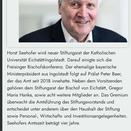
Horst Seehofer wird neuer Stiftungsrat der Katholischen
Universität Eichstätt-Ingolstadt. Darauf einigte sich die
Freisinger Bischofskonferenz. Der ehemalige bayerische
Ministerpräsident aus Ingolstadt folgt auf Prälat Peter Beer,
der das Amt seit 2018 innehatte. Neben dem Vorsitzenden
gehören dem Stiftungsrat der Bischof von Eichstätt, Gregor
Maria Hanke, sowie acht weitere Mitglieder an. Das Gremium
überwacht die Amtsführung des Stiftungsvorstands und
entscheidet unter anderem über den Haushalt der Stiftung
sowie Personal-, Wirtschafts- und Investitionsangelegenheiten.
Seehofers Amtszeit beträgt vier Jahre.