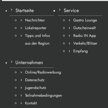
Startseite
Service
Nachrichten
Gastro Lounge
Lokalreporter
Gutscheinwelt
Tipps und Infos
Radio IN App
aus der Region
Verkehr/Blitzer
Empfang
Unternehmen
Online/Radiowerbung
Datenschutz
Jugendschutz
Teilnahmebedingungen
Kontakt