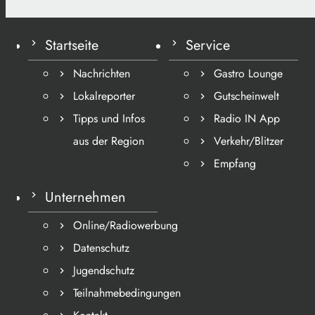
Startseite
Service
Nachrichten
Gastro Lounge
Lokalreporter
Gutscheinwelt
Tipps und Infos
Radio IN App
aus der Region
Verkehr/Blitzer
Empfang
Unternehmen
Online/Radiowerbung
Datenschutz
Jugendschutz
Teilnahmebedingungen