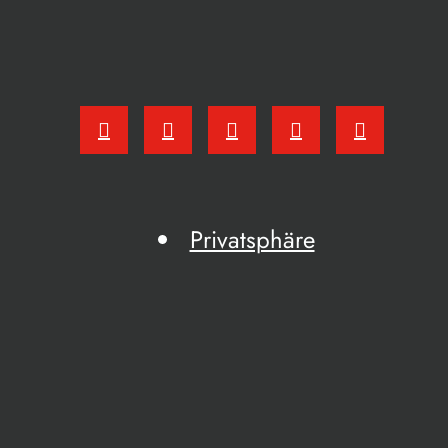
Privatsphäre