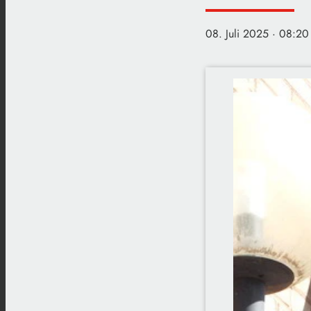
08. Juli 2025
· 08:20