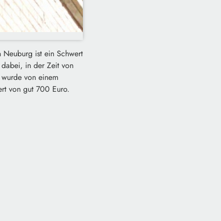
Neuburg ist ein Schwert
dabei, in der Zeit von
t wurde von einem
ert von gut 700 Euro.