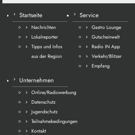
Startseite
Service
Nachrichten
Gastro Lounge
Lokalreporter
Gutscheinwelt
Tipps und Infos
Radio IN App
aus der Region
Verkehr/Blitzer
Empfang
Unternehmen
Online/Radiowerbung
Datenschutz
Jugendschutz
Teilnahmebedingungen
Kontakt