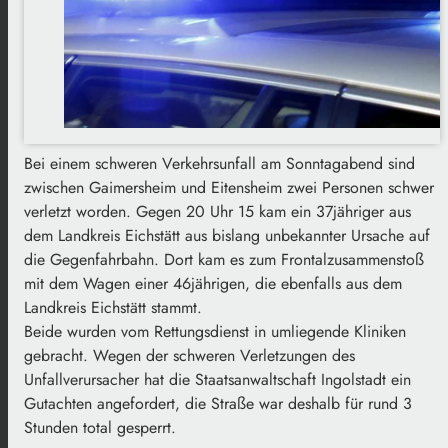
Bei einem schweren Verkehrsunfall am Sonntagabend sind
zwischen Gaimersheim und Eitensheim zwei Personen schwer
verletzt worden. Gegen 20 Uhr 15 kam ein 37jähriger aus
dem Landkreis Eichstätt aus bislang unbekannter Ursache auf
die Gegenfahrbahn. Dort kam es zum Frontalzusammenstoß
mit dem Wagen einer 46jährigen, die ebenfalls aus dem
Landkreis Eichstätt stammt.
Beide wurden vom Rettungsdienst in umliegende Kliniken
gebracht. Wegen der schweren Verletzungen des
Unfallverursacher hat die Staatsanwaltschaft Ingolstadt ein
Gutachten angefordert, die Straße war deshalb für rund 3
Stunden total gesperrt.