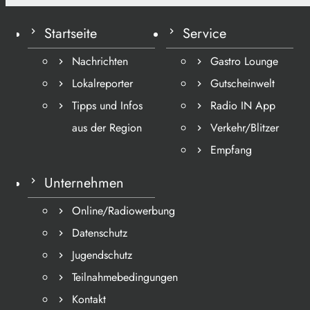
Startseite
Service
Nachrichten
Gastro Lounge
Lokalreporter
Gutscheinwelt
Tipps und Infos
Radio IN App
aus der Region
Verkehr/Blitzer
Empfang
Unternehmen
Online/Radiowerbung
Datenschutz
Jugendschutz
Teilnahmebedingungen
Kontakt