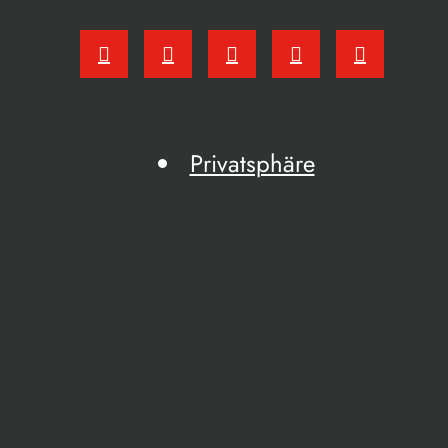
Privatsphäre