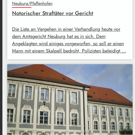
Neuburg/Pfaffenhofen
Notorischer Straftäter vor Gericht
Die Liste an Vergehen in einer Verhandlung heute vor
dem Amtsgericht Neuburg hat es in sich. Dem
Angeklagten wird einiges vorgeworfen, so soll er einen
Mann mit einem Skalpell bedroht, Polizisten beleidigt …