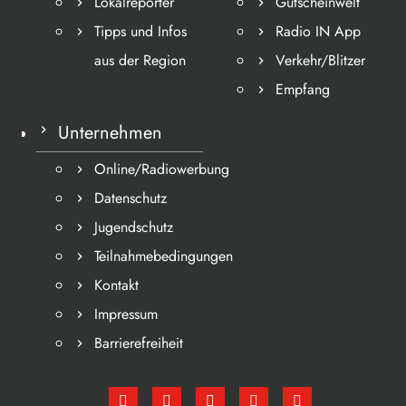
Lokalreporter
Gutscheinwelt
Tipps und Infos
Radio IN App
aus der Region
Verkehr/Blitzer
Empfang
Unternehmen
Online/Radiowerbung
Datenschutz
Jugendschutz
Teilnahmebedingungen
Kontakt
Impressum
Barrierefreiheit