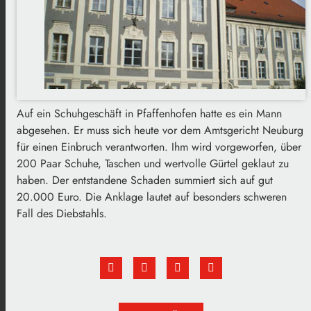
Auf ein Schuhgeschäft in Pfaffenhofen hatte es ein Mann
abgesehen. Er muss sich heute vor dem Amtsgericht Neuburg
für einen Einbruch verantworten. Ihm wird vorgeworfen, über
200 Paar Schuhe, Taschen und wertvolle Gürtel geklaut zu
haben. Der entstandene Schaden summiert sich auf gut
20.000 Euro. Die Anklage lautet auf besonders schweren
Fall des Diebstahls.