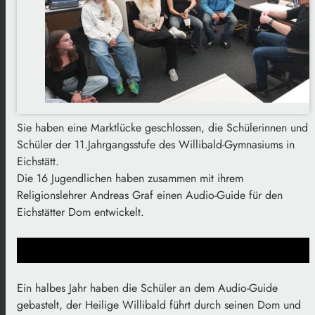
Sie haben eine Marktlücke geschlossen, die Schülerinnen und
Schüler der 11.Jahrgangsstufe des Willibald-Gymnasiums in
Eichstätt.
Die 16 Jugendlichen haben zusammen mit ihrem
Religionslehrer Andreas Graf einen Audio-Guide für den
Eichstätter Dom entwickelt.
Ein halbes Jahr haben die Schüler an dem Audio-Guide
gebastelt, der Heilige Willibald führt durch seinen Dom und