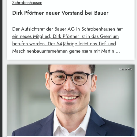
Schrobenhausen
Dirk Pförtner neuer Vorstand bei Bauer
Der Aufsichtsrat der Bauer AG in Schrobenhausen hat
ein neues Mitglied, Dirk Pförtner ist in das Gremium
berufen worden. Der 54-Jährige leitet das Tief- und
Maschinenbauunternehmen gemeinsam mit Martin …
Bauer AG