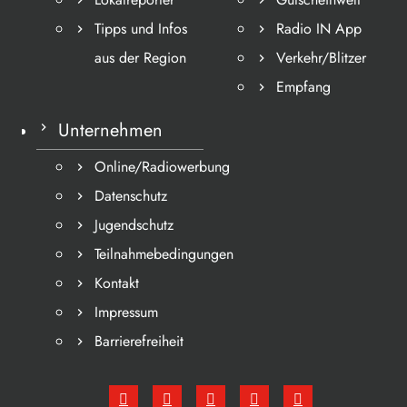
Tipps und Infos
Radio IN App
aus der Region
Verkehr/Blitzer
Empfang
Unternehmen
Online/Radiowerbung
Datenschutz
Jugendschutz
Teilnahmebedingungen
Kontakt
Impressum
Barrierefreiheit