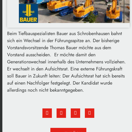
Beim Tiefbauspezialisten Bauer aus Schrobenhausen bahnt
sich ein Wechsel in der Führungsspitze an. Der bisherige
Vorstandsvorsitzende Thomas Bauer möchte aus dem
Vorstand ausscheiden. Er möchte damit den
Generationswechsel innerhalb des Unternehmens vollziehen.
Er wechselt in den Aufsichtsrat. Eine externe Führungskraft
soll Bauer in Zukunft leiten: Der Aufsichtsrat hat sich bereits
auf einen Nachfolger festgelegt. Der Kandidat wurde
allerdings noch nicht bekanntgegeben.