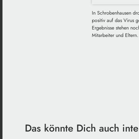
In Schrobenhausen droh
positiv auf das Virus 
Ergebnisse stehen noc
Mitarbeiter und Eltern
Das könnte Dich auch inte