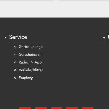
Service
Gastro Lounge
Gutscheinwelt
Radio IN App
Verkehr/Blitzer
Empfang