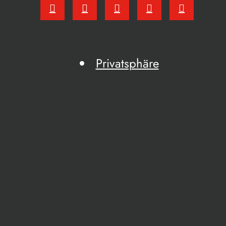
Privatsphäre