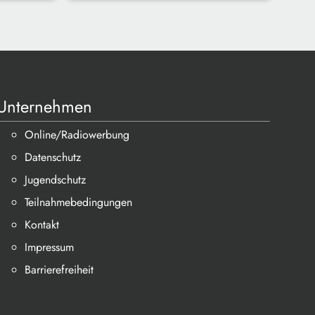
Unternehmen
Online/Radiowerbung
Datenschutz
Jugendschutz
Teilnahmebedingungen
Kontakt
Impressum
Barrierefreiheit