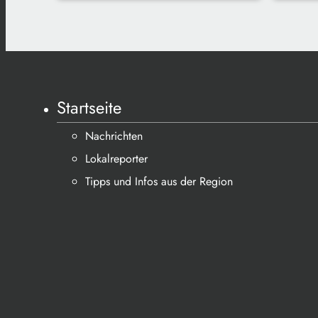
Startseite
Nachrichten
Lokalreporter
Tipps und Infos aus der Region