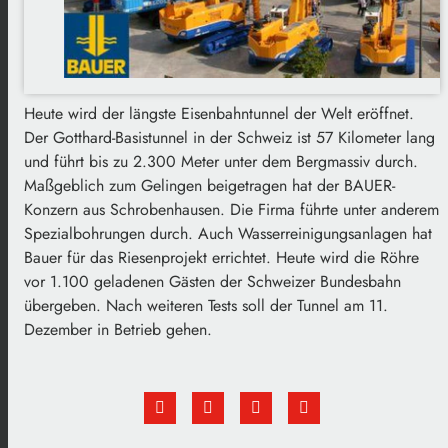
Heute wird der längste Eisenbahntunnel der Welt eröffnet.
Der Gotthard-Basistunnel in der Schweiz ist 57 Kilometer lang
und führt bis zu 2.300 Meter unter dem Bergmassiv durch.
Maßgeblich zum Gelingen beigetragen hat der BAUER-
Konzern aus Schrobenhausen. Die Firma führte unter anderem
Spezialbohrungen durch. Auch Wasserreinigungsanlagen hat
Bauer für das Riesenprojekt errichtet. Heute wird die Röhre
vor 1.100 geladenen Gästen der Schweizer Bundesbahn
übergeben. Nach weiteren Tests soll der Tunnel am 11.
Dezember in Betrieb gehen.