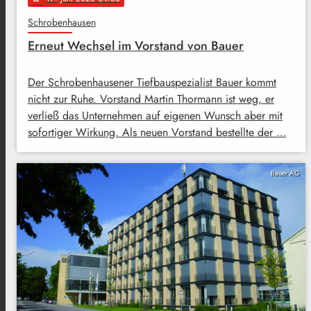
Schrobenhausen
Erneut Wechsel im Vorstand von Bauer
Der Schrobenhausener Tiefbauspezialist Bauer kommt
nicht zur Ruhe. Vorstand Martin Thormann ist weg, er
verließ das Unternehmen auf eigenen Wunsch aber mit
sofortiger Wirkung. Als neuen Vorstand bestellte der …
Bauer AG