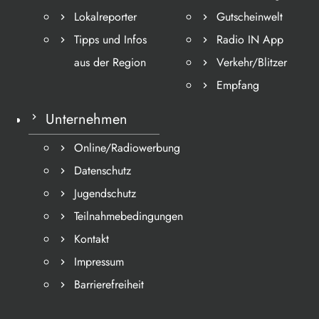
Lokalreporter
Gutscheinwelt
Tipps und Infos
Radio IN App
aus der Region
Verkehr/Blitzer
Empfang
Unternehmen
Online/Radiowerbung
Datenschutz
Jugendschutz
Teilnahmebedingungen
Kontakt
Impressum
Barrierefreiheit