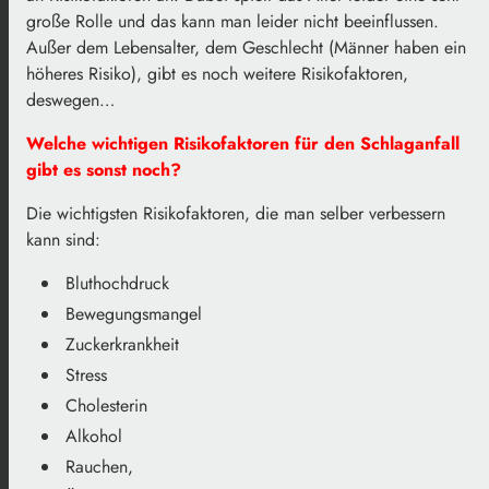
große Rolle und das kann man leider nicht beeinflussen.
Außer dem Lebensalter, dem Geschlecht (Männer haben ein
höheres Risiko), gibt es noch weitere Risikofaktoren,
deswegen…
Welche wichtigen Risikofaktoren für den Schlaganfall
gibt es sonst noch?
Die wichtigsten Risikofaktoren, die man selber verbessern
kann sind:
Bluthochdruck
Bewegungsmangel
Zuckerkrankheit
Stress
Cholesterin
Alkohol
Rauchen,