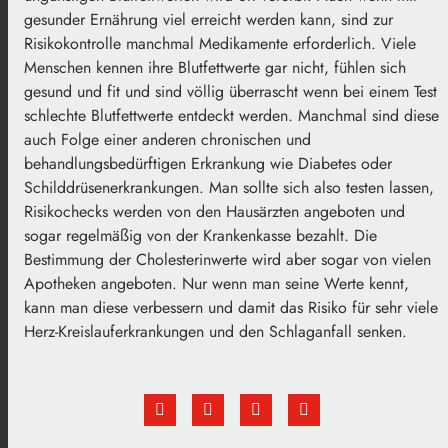
gesunder Ernährung viel erreicht werden kann, sind zur
Risikokontrolle manchmal Medikamente erforderlich. Viele
Menschen kennen ihre Blutfettwerte gar nicht, fühlen sich
gesund und fit und sind völlig überrascht wenn bei einem Test
schlechte Blutfettwerte entdeckt werden. Manchmal sind diese
auch Folge einer anderen chronischen und
behandlungsbedürftigen Erkrankung wie Diabetes oder
Schilddrüsenerkrankungen. Man sollte sich also testen lassen,
Risikochecks werden von den Hausärzten angeboten und
sogar regelmäßig von der Krankenkasse bezahlt. Die
Bestimmung der Cholesterinwerte wird aber sogar von vielen
Apotheken angeboten. Nur wenn man seine Werte kennt,
kann man diese verbessern und damit das Risiko für sehr viele
Herz-Kreislauferkrankungen und den Schlaganfall senken.