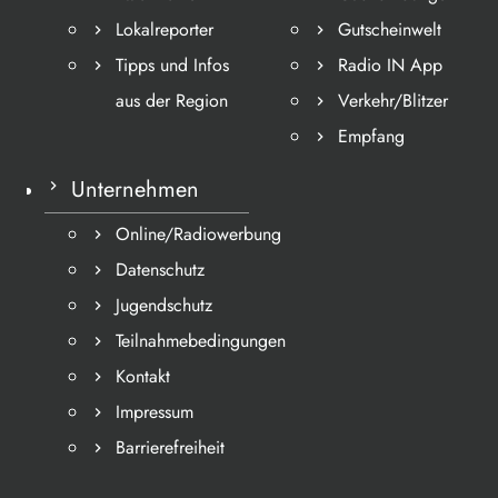
Lokalreporter
Gutscheinwelt
Tipps und Infos
Radio IN App
aus der Region
Verkehr/Blitzer
Empfang
Unternehmen
Online/Radiowerbung
Datenschutz
Jugendschutz
Teilnahmebedingungen
Kontakt
Impressum
Barrierefreiheit