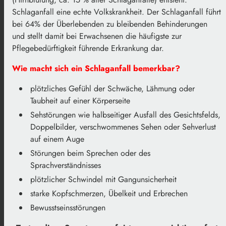
Schlaganfall eine echte Volkskrankheit. Der Schlaganfall führt
bei 64% der Überlebenden zu bleibenden Behinderungen
und stellt damit bei Erwachsenen die häufigste zur
Pflegebedürftigkeit führende Erkrankung dar.
Wie macht sich ein Schlaganfall bemerkbar?
plötzliches Gefühl der Schwäche, Lähmung oder
Taubheit auf einer Körperseite
Sehstörungen wie halbseitiger Ausfall des Gesichtsfelds,
Doppelbilder, verschwommenes Sehen oder Sehverlust
auf einem Auge
Störungen beim Sprechen oder des
Sprachverständnisses
plötzlicher Schwindel mit Gangunsicherheit
starke Kopfschmerzen, Übelkeit und Erbrechen
Bewusstseinsstörungen