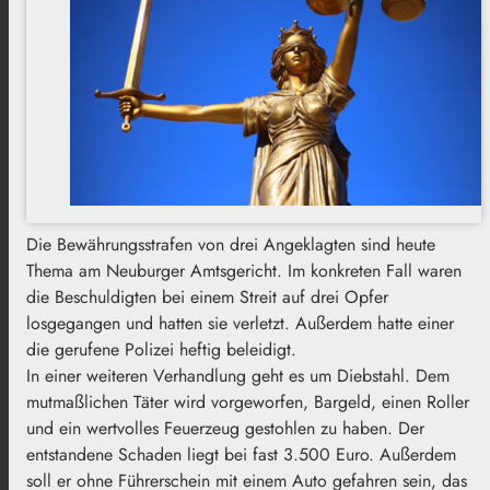
Die Bewährungsstrafen von drei Angeklagten sind heute
Thema am Neuburger Amtsgericht. Im konkreten Fall waren
die Beschuldigten bei einem Streit auf drei Opfer
losgegangen und hatten sie verletzt. Außerdem hatte einer
die gerufene Polizei heftig beleidigt.
In einer weiteren Verhandlung geht es um Diebstahl. Dem
mutmaßlichen Täter wird vorgeworfen, Bargeld, einen Roller
und ein wertvolles Feuerzeug gestohlen zu haben. Der
entstandene Schaden liegt bei fast 3.500 Euro. Außerdem
soll er ohne Führerschein mit einem Auto gefahren sein, das