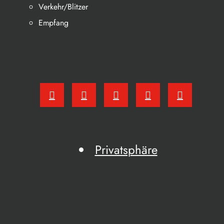
Verkehr/Blitzer
Empfang
Privatsphäre