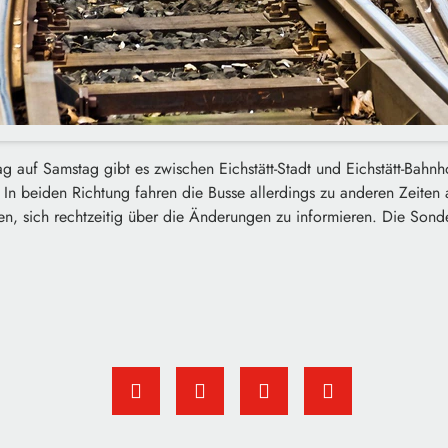
ag auf Samstag gibt es zwischen Eichstätt-Stadt und Eichstätt-Bahn
 In beiden Richtung fahren die Busse allerdings zu anderen Zeiten 
n, sich rechtzeitig über die Änderungen zu informieren. Die Sond