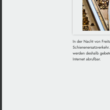
In der Nacht von Freit
Schienenersatzverkehr.
werden deshalb gebete
Internet abrufbar.