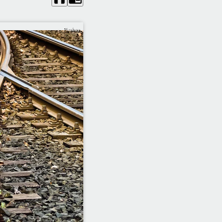
Pixabay