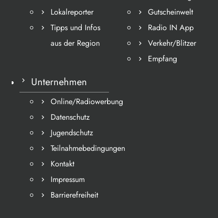
Lokalreporter
Gutscheinwelt
Tipps und Infos
Radio IN App
aus der Region
Verkehr/Blitzer
Empfang
Unternehmen
Online/Radiowerbung
Datenschutz
Jugendschutz
Teilnahmebedingungen
Kontakt
Impressum
Barrierefreiheit