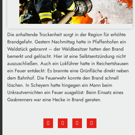
Die anhaltende Trockenheit sorgt in der Region für erhöhte
Brandgefahr. Gestern Nachmittag hatte in Pfaffenhofen ein
Waldstück gebrannt – der Waldbesitzer hatten den Brand
bemerkt und gelöscht. Hier ist eine Selbtsentzündung nicht
auszuschließen. Auch ein Lokführer hatte in Reichertshausen
ein Feuer entdeckt: Es brannte eine Grünfläche direkt neben
dem Bahnhof. Die Feuerwehr konnte den Brand schnell
löschen. In Scheyern hatte hingegen ein Mann beim
Unkrautvernichten ein Feuer ausgelöst: Beim Einsatz eines
Gasbrenners war eine Hecke in Brand geraten.