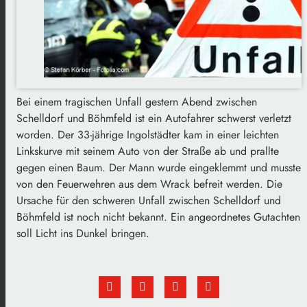
Bei einem tragischen Unfall gestern Abend zwischen
Schelldorf und Böhmfeld ist ein Autofahrer schwerst verletzt
worden. Der 33-jährige Ingolstädter kam in einer leichten
Linkskurve mit seinem Auto von der Straße ab und prallte
gegen einen Baum. Der Mann wurde eingeklemmt und musste
von den Feuerwehren aus dem Wrack befreit werden. Die
Ursache für den schweren Unfall zwischen Schelldorf und
Böhmfeld ist noch nicht bekannt. Ein angeordnetes Gutachten
soll Licht ins Dunkel bringen.