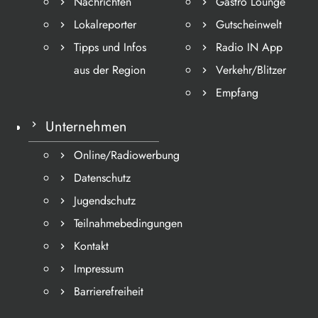
Nachrichten
Gastro Lounge
Lokalreporter
Gutscheinwelt
Tipps und Infos
Radio IN App
aus der Region
Verkehr/Blitzer
Empfang
Unternehmen
Online/Radiowerbung
Datenschutz
Jugendschutz
Teilnahmebedingungen
Kontakt
Impressum
Barrierefreiheit