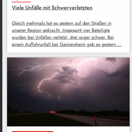
Viele Unfälle mit Schwerverletzten
Gleich mehrmals hat es gestern auf den Straßen in
unserer Region gekracht. Insgesamt vier Beteiligte
wurden bei Unfällen verletzt, drei sogar schwer. Bei
einem Auffahrunfall bei Gaimersheim gab es gestern …