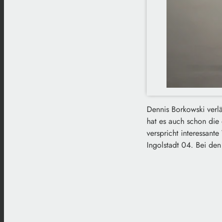
Dennis Borkowski verlä
hat es auch schon die
verspricht interessan
Ingolstadt 04. Bei den