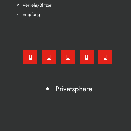
Verkehr/Blitzer
Empfang
Privatsphäre