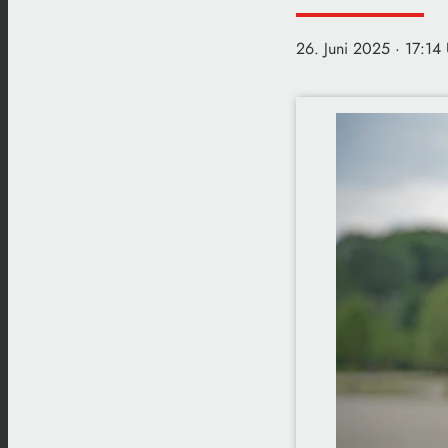
26. Juni 2025
· 17:14