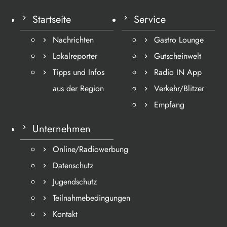
Startseite
Service
Nachrichten
Gastro Lounge
Lokalreporter
Gutscheinwelt
Tipps und Infos
Radio IN App
aus der Region
Verkehr/Blitzer
Empfang
Unternehmen
Online/Radiowerbung
Datenschutz
Jugendschutz
Teilnahmebedingungen
Kontakt