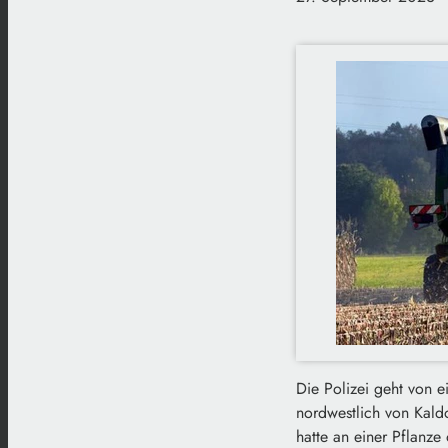
Die Polizei geht von 
nordwestlich von Kald
hatte an einer Pflanze