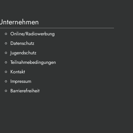
Unternehmen
Online/Radiowerbung
Datenschutz
Jugendschutz
Teilnahmebedingungen
Kontakt
Impressum
Barrierefreiheit