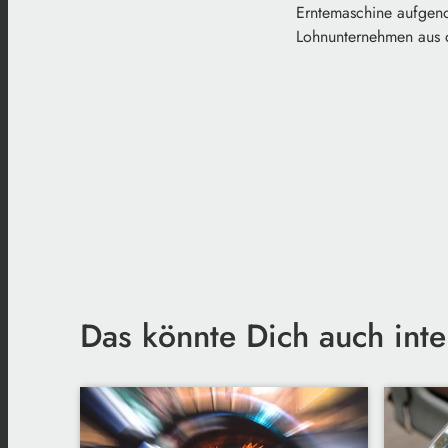
Erntemaschine aufgeno
Lohnunternehmen aus d
Das könnte Dich auch inte