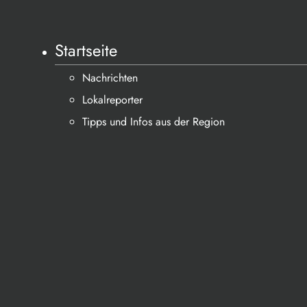
Startseite
Nachrichten
Lokalreporter
Tipps und Infos aus der Region