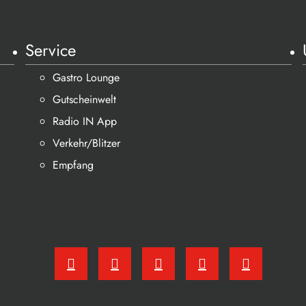
Service
Gastro Lounge
Gutscheinwelt
Radio IN App
Verkehr/Blitzer
Empfang