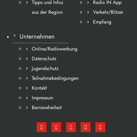
Tipps und Infos
Radio IN App
aus der Region
Verkehr/Blitzer
Empfang
Unternehmen
Online/Radiowerbung
Datenschutz
Jugendschutz
Teilnahmebedingungen
Kontakt
Impressum
Barrierefreiheit