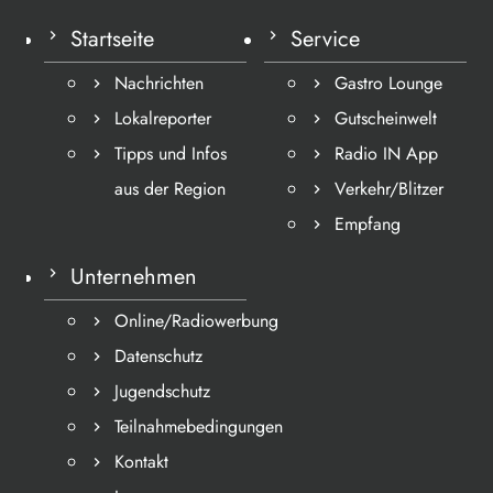
Startseite
Service
Nachrichten
Gastro Lounge
Lokalreporter
Gutscheinwelt
Tipps und Infos
Radio IN App
aus der Region
Verkehr/Blitzer
Empfang
Unternehmen
Online/Radiowerbung
Datenschutz
Jugendschutz
Teilnahmebedingungen
Kontakt