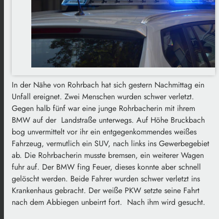
In der Nähe von Rohrbach hat sich gestern Nachmittag ein
Unfall ereignet. Zwei Menschen wurden schwer verletzt.
Gegen halb fünf war eine junge Rohrbacherin mit ihrem
BMW auf der Landstraße unterwegs. Auf Höhe Bruckbach
bog unvermittelt vor ihr ein entgegenkommendes weißes
Fahrzeug, vermutlich ein SUV, nach links ins Gewerbegebiet
ab. Die Rohrbacherin musste bremsen, ein weiterer Wagen
fuhr auf. Der BMW fing Feuer, dieses konnte aber schnell
gelöscht werden. Beide Fahrer wurden schwer verletzt ins
Krankenhaus gebracht. Der weiße PKW setzte seine Fahrt
nach dem Abbiegen unbeirrt fort. Nach ihm wird gesucht.