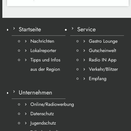
Startseite
Service
Nachrichten
Gastro Lounge
Lokalreporter
Gutscheinwelt
Tipps und Infos
Radio IN App
aus der Region
Verkehr/Blitzer
Empfang
Unternehmen
Online/Radiowerbung
Datenschutz
Jugendschutz