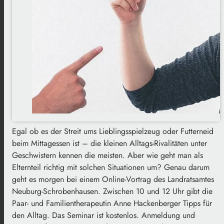
Egal ob es der Streit ums Lieblingsspielzeug oder Futterneid
beim Mittagessen ist – die kleinen Alltags-Rivalitäten unter
Geschwistern kennen die meisten. Aber wie geht man als
Elternteil richtig mit solchen Situationen um? Genau darum
geht es morgen bei einem Online-Vortrag des Landratsamtes
Neuburg-Schrobenhausen. Zwischen 10 und 12 Uhr gibt die
Paar- und Familientherapeutin Anne Hackenberger Tipps für
den Alltag. Das Seminar ist kostenlos. Anmeldung und