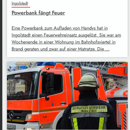
Ingolstadt
Powerbank fängt Feuer
Eine Powerbank zum Aufladen von Handys hat in
Ingolstadt einen Feuerwehreinsatz ausgelöst. Sie war am
Wochenende in einer Wohnung im Bahnhofsviertel in
Brand geraten und zwar auf einer Matratze. Die …
Foto: Betz/ Stadt Ingolstadt