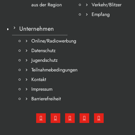
aus der Region
Verkehr/Blitzer
Empfang
Unternehmen
Online/Radiowerbung
Datenschutz
Jugendschutz
Teilnahmebedingungen
Kontakt
Impressum
Barrierefreiheit