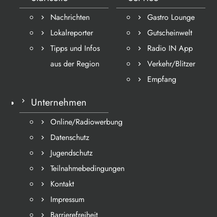
Nachrichten
Gastro Lounge
Lokalreporter
Gutscheinwelt
Tipps und Infos
Radio IN App
aus der Region
Verkehr/Blitzer
Empfang
Unternehmen
Online/Radiowerbung
Datenschutz
Jugendschutz
Teilnahmebedingungen
Kontakt
Impressum
Barrierefreiheit