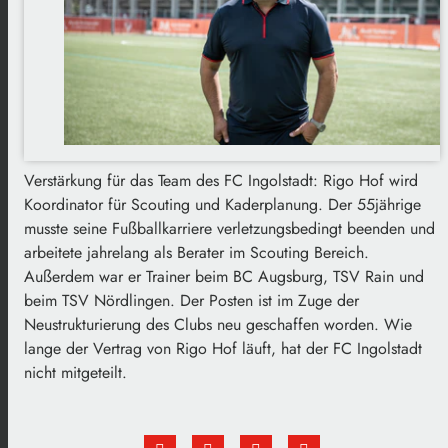
Verstärkung für das Team des FC Ingolstadt: Rigo Hof wird
Koordinator für Scouting und Kaderplanung. Der 55jährige
musste seine Fußballkarriere verletzungsbedingt beenden und
arbeitete jahrelang als Berater im Scouting Bereich.
Außerdem war er Trainer beim BC Augsburg, TSV Rain und
beim TSV Nördlingen. Der Posten ist im Zuge der
Neustrukturierung des Clubs neu geschaffen worden. Wie
lange der Vertrag von Rigo Hof läuft, hat der FC Ingolstadt
nicht mitgeteilt.