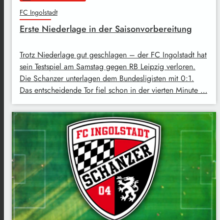
FC Ingolstadt
Erste Niederlage in der Saisonvorbereitung
Trotz Niederlage gut geschlagen – der FC Ingolstadt hat
sein Testspiel am Samstag gegen RB Leipzig verloren.
Die Schanzer unterlagen dem Bundesligisten mit 0:1.
Das entscheidende Tor fiel schon in der vierten Minute …