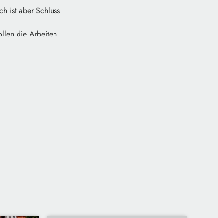
ch ist aber Schluss
ollen die Arbeiten