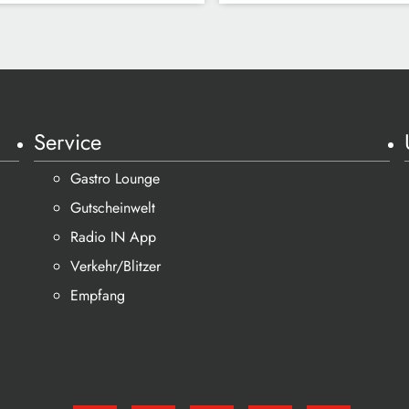
Service
Gastro Lounge
Gutscheinwelt
Radio IN App
Verkehr/Blitzer
Empfang