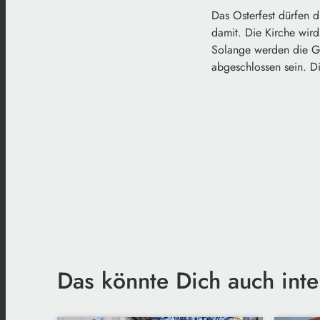
Das Osterfest dürfen d
damit. Die Kirche wird
Solange werden die Got
abgeschlossen sein. Di
Das könnte Dich auch inte