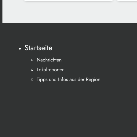
Startseite
Nachrichten
Lokalreporter
Tipps und Infos aus der Region