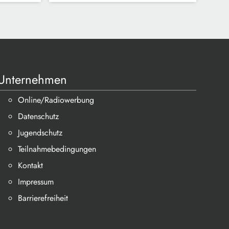
Unternehmen
Online/Radiowerbung
Datenschutz
Jugendschutz
Teilnahmebedingungen
Kontakt
Impressum
Barrierefreiheit