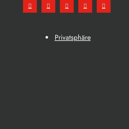
Privatsphäre