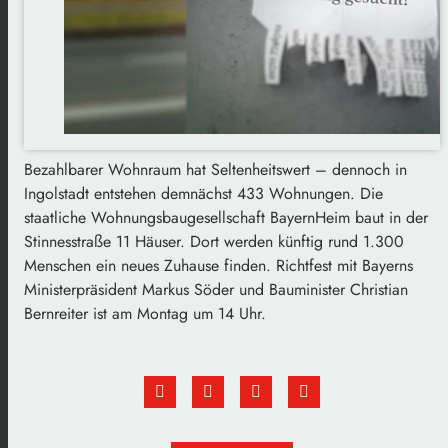
Bezahlbarer Wohnraum hat Seltenheitswert – dennoch in
Ingolstadt entstehen demnächst 433 Wohnungen. Die
staatliche Wohnungsbaugesellschaft BayernHeim baut in der
Stinnesstraße 11 Häuser. Dort werden künftig rund 1.300
Menschen ein neues Zuhause finden. Richtfest mit Bayerns
Ministerpräsident Markus Söder und Bauminister Christian
Bernreiter ist am Montag um 14 Uhr.