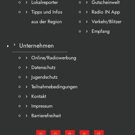
Lokalreporter
Gutscheinwelt
Tipps und Infos
Radio IN App
aus der Region
Verkehr/Blitzer
Empfang
Unternehmen
Online/Radiowerbung
Datenschutz
Jugendschutz
Teilnahmebedingungen
Kontakt
Impressum
Barrierefreiheit