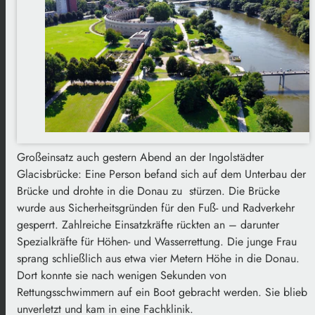
Großeinsatz auch gestern Abend an der Ingolstädter
Glacisbrücke: Eine Person befand sich auf dem Unterbau der
Brücke und drohte in die Donau zu stürzen. Die Brücke
wurde aus Sicherheitsgründen für den Fuß- und Radverkehr
gesperrt. Zahlreiche Einsatzkräfte rückten an – darunter
Spezialkräfte für Höhen- und Wasserrettung. Die junge Frau
sprang schließlich aus etwa vier Metern Höhe in die Donau.
Dort konnte sie nach wenigen Sekunden von
Rettungsschwimmern auf ein Boot gebracht werden. Sie blieb
unverletzt und kam in eine Fachklinik.