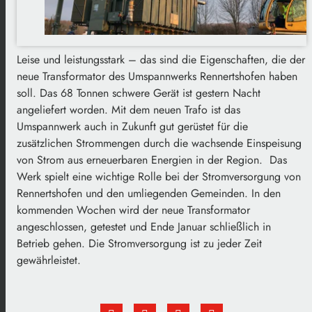
Leise und leistungsstark – das sind die Eigenschaften, die der
neue Transformator des Umspannwerks Rennertshofen haben
soll. Das 68 Tonnen schwere Gerät ist gestern Nacht
angeliefert worden. Mit dem neuen Trafo ist das
Umspannwerk auch in Zukunft gut gerüstet für die
zusätzlichen Strommengen durch die wachsende Einspeisung
von Strom aus erneuerbaren Energien in der Region. Das
Werk spielt eine wichtige Rolle bei der Stromversorgung von
Rennertshofen und den umliegenden Gemeinden. In den
kommenden Wochen wird der neue Transformator
angeschlossen, getestet und Ende Januar schließlich in
Betrieb gehen. Die Stromversorgung ist zu jeder Zeit
gewährleistet.