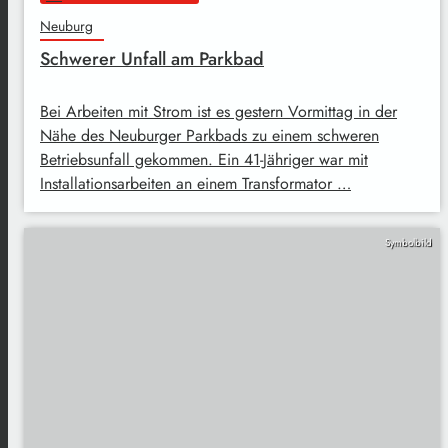
Neuburg
Schwerer Unfall am Parkbad
Bei Arbeiten mit Strom ist es gestern Vormittag in der
Nähe des Neuburger Parkbads zu einem schweren
Betriebsunfall gekommen. Ein 41-Jähriger war mit
Installationsarbeiten an einem Transformator …
Symbolbild