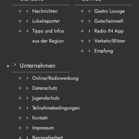
Nachrichten
Gastro Lounge
Lokalreporter
Gutscheinwelt
Tipps und Infos
Radio IN App
aus der Region
Verkehr/Blitzer
Empfang
Unternehmen
Online/Radiowerbung
Datenschutz
Jugendschutz
Teilnahmebedingungen
Kontakt
Impressum
Barrierefreiheit