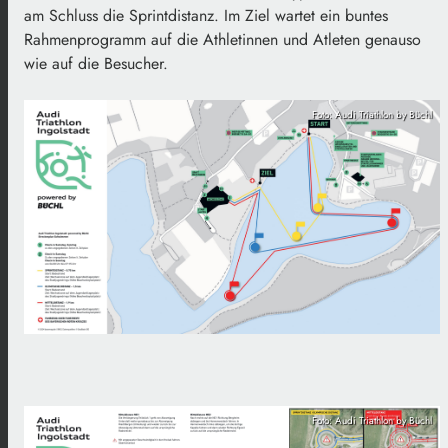
am Schluss die Sprintdistanz. Im Ziel wartet ein buntes
Rahmenprogramm auf die Athletinnen und Atleten genauso
wie auf die Besucher.
Foto: Audi Triathlon by Büchl
Foto: Audi Triathlon by Büchl