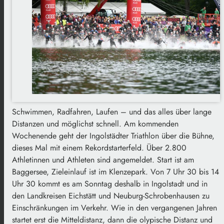
Schwimmen, Radfahren, Laufen – und das alles über lange
Distanzen und möglichst schnell. Am kommenden
Wochenende geht der Ingolstädter Triathlon über die Bühne,
dieses Mal mit einem Rekordstarterfeld. Über 2.800
Athletinnen und Athleten sind angemeldet. Start ist am
Baggersee, Zieleinlauf ist im Klenzepark. Von 7 Uhr 30 bis 14
Uhr 30 kommt es am Sonntag deshalb in Ingolstadt und in
den Landkreisen Eichstätt und Neuburg-Schrobenhausen zu
Einschränkungen im Verkehr. Wie in den vergangenen Jahren
startet erst die Mitteldistanz, dann die olypische Distanz und