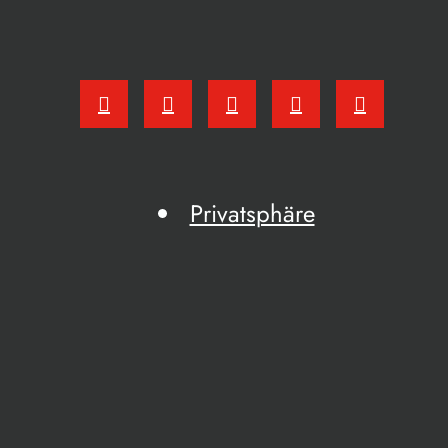
Privatsphäre