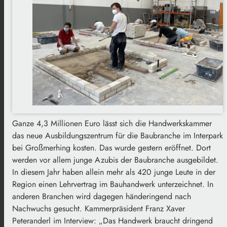
Ganze 4,3 Millionen Euro lässt sich die Handwerkskammer
das neue Ausbildungszentrum für die Baubranche im Interpark
bei Großmerhing kosten. Das wurde gestern eröffnet. Dort
werden vor allem junge Azubis der Baubranche ausgebildet.
In diesem Jahr haben allein mehr als 420 junge Leute in der
Region einen Lehrvertrag im Bauhandwerk unterzeichnet. In
anderen Branchen wird dagegen händeringend nach
Nachwuchs gesucht. Kammerpräsident Franz Xaver
Peteranderl im Interview: „Das Handwerk braucht dringend