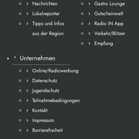
Nachrichten
Gastro Lounge
Lokalreporter
Gutscheinwelt
Tipps und Infos
Radio IN App
aus der Region
Verkehr/Blitzer
Empfang
Unternehmen
Online/Radiowerbung
Datenschutz
Jugendschutz
Teilnahmebedingungen
Kontakt
Impressum
Barrierefreiheit