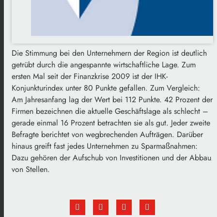
Die Stimmung bei den Unternehmern der Region ist deutlich
getrübt durch die angespannte wirtschaftliche Lage. Zum
ersten Mal seit der Finanzkrise 2009 ist der IHK-
Konjunkturindex unter 80 Punkte gefallen. Zum Vergleich:
Am Jahresanfang lag der Wert bei 112 Punkte. 42 Prozent der
Firmen bezeichnen die aktuelle Geschäftslage als schlecht –
gerade einmal 16 Prozent betrachten sie als gut. Jeder zweite
Befragte berichtet von wegbrechenden Aufträgen. Darüber
hinaus greift fast jedes Unternehmen zu Sparmaßnahmen:
Dazu gehören der Aufschub von Investitionen und der Abbau
von Stellen.