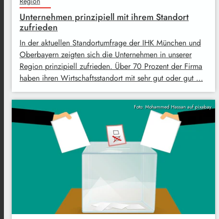
Region
Unternehmen prinzipiell mit ihrem Standort
zufrieden
In der aktuellen Standortumfrage der IHK München und
Oberbayern zeigten sich die Unternehmen in unserer
Region prinzipiell zufrieden. Über 70 Prozent der Firma
haben ihren Wirtschaftsstandort mit sehr gut oder gut …
Foto: Mohammed Hassan auf pixabay