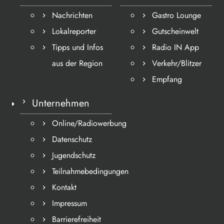
Nachrichten
Gastro Lounge
Lokalreporter
Gutscheinwelt
Tipps und Infos
Radio IN App
aus der Region
Verkehr/Blitzer
Empfang
Unternehmen
Online/Radiowerbung
Datenschutz
Jugendschutz
Teilnahmebedingungen
Kontakt
Impressum
Barrierefreiheit