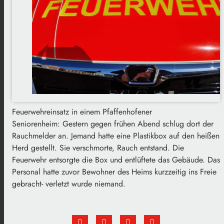
Feuerwehreinsatz in einem Pfaffenhofener
Seniorenheim: Gestern gegen frühen Abend schlug dort der
Rauchmelder an. Jemand hatte eine Plastikbox auf den heißen
Herd gestellt. Sie verschmorte, Rauch entstand. Die
Feuerwehr entsorgte die Box und entlüftete das Gebäude. Das
Personal hatte zuvor Bewohner des Heims kurzzeitig ins Freie
gebracht- verletzt wurde niemand.