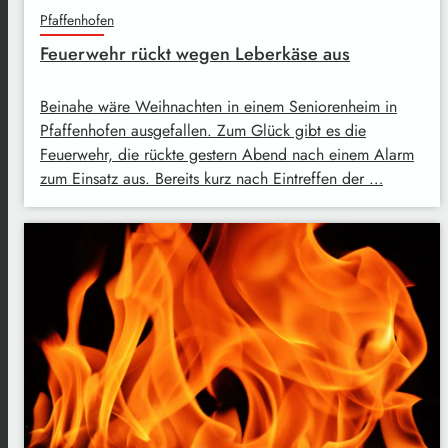
Pfaffenhofen
Feuerwehr rückt wegen Leberkäse aus
Beinahe wäre Weihnachten in einem Seniorenheim in
Pfaffenhofen ausgefallen. Zum Glück gibt es die
Feuerwehr, die rückte gestern Abend nach einem Alarm
zum Einsatz aus. Bereits kurz nach Eintreffen der …